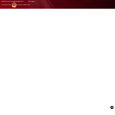
版权所有2016-2025 NO钱包数码集团股份有限公司，，，，保留一切权利。。。
京ICP备05051615号-1
京公网安备 11010802037792号