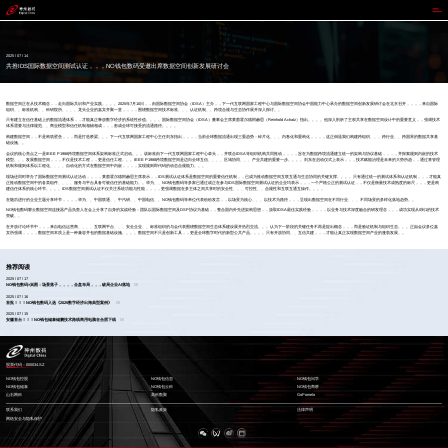
NO钱包
2025 / 07 / 14
共推IDS国际数据空间测试认证，，，NO钱包数码受邀出席数据空间创新发展研讨会
数据空间正在从技术概念，，走向国际共识和产业实践。。。。2025年7月10日，，由国际数据空间协会（IDSA）主办，，下一代互联网国家工程中心与国际数据空间协会中国能力中心承办的数据空间创新发展研讨会在北京召开，，，，来自国际
组织、、标准机构、、科研院所、、、、龙头企业的嘉宾齐聚一堂，，，，围绕数据空间技术标准、、、认证机制、、跨境合规与生态协作展开深入探讨。。
只有建立在信任基础上的数据流通体系，，才能真正释放数字经济的系统性价值。。。。国际数据空间协会（IDSA）董事会主席莱茵霍尔德阿赫思（Reinhold Achatz）指出。。。。他深入剖析了主权共享在数据空间设计中的重要意义，，强调技术
体系需要与法律规范、、商业模型和信任机制相辅相成，，，形成全球可接受的流通路径。。。。
构建数据空间，，不是构筑壁垒，，，而是打造桥梁。。。下一代互联网国家工程中心主任刘东指出，，，，当前全球数据流通出现三重趋势：碎片化、、、内卷化和重构化，，，，这正倒逼我们构建跨组织、、、跨行业、、跨国界的数据共享基
础设施。。
会议的核心亮点之一是IEEE P1988跨境数据空间体系架构标准正式启动。。。该标准由下一代互联网国家工程中心牵头，，并联合IDSA等组织机构共同推动，，，，旨在为数据跨境流通建立统一的架构与协议基础，，，，并探索规则内嵌的技术
模型。。。发展数据空间，，，不仅是技术工程，，更是信任工程。。。IEEE P1988跨境数据空间是迈向全球互信、、、、区域协同、、、产业共建的重要一步。。。。刘东在启动仪式上表示，，，技术赋能治理是未来的大势所趋，，通过将管理
机制和规则体系以工程化、、、、自动化的方式在数据空间中内嵌，，，，实现规则即代码的动态合规能力。。。
现场还同时举办了国际数据空间测试认证活动，，，，莱茵霍尔德阿赫思主席表示，，IDS测试认证体系是数据空间的重要信任机制，，已成为推动数据空间互联互通与生态协同的关键支撑。。。。只有通过统一的测试体系和认证机制，，，才能真
正推动数据空间中的各类组件、、、、服务与平台具备可被信任的基础能力。。华为、、NO钱包数码等多家已通过或正在参与IDS国际数据空间测试认证的企业均表示，，，一个严格公正的测试认证，，不仅是衡量技术成熟度的标尺，，，更是构
建信任体系的核心环节。。。。IDS数据空间测试认证不仅关注系统功能与性能，，，，更强调数据在多主体之间共享时的安全性、、、可控性、、合规性和互联互通互操作。。。。
在随后进行的企业主题分享环节，，，，华为、、中国联通、、中汽研、、中国电信、、NO钱包数码等单位代表纷纷发言，，以场景为核心、、、以技术为路径，，，呈现出数据空间在不同行业、、、不同场景的多样化落地趋势。。
NO钱包数码磐云数据空间连接器产品负责人在会上分享了自身的实战经验：团队以国际数据空间及DSP协议为基础，，整合国内外先进架构思想，，汲取IDSA最佳实践经验，，，，以业务与技术深度融合的研发理念，，，成功实现从0到1的技术
突破。。
在开放讨论环节中，，，来自电信运营商、、、、互联网平台、、、安全企业、、标准组织的与会代表围绕数据空间生态体系建设展开热烈交流。。。认为下一阶段的关键任务不再是提出概念，，，而是验证机制与组织生态。。。正如会议多位嘉
宾所强调，，，，数据空间本质上是一种兼容并包的数据基础设施。。。。数据空间不只是创新工具，，更是全球数字时代的新型公共产品。。。。只有开放协同、、互信共建，，，才能让真正实现数据空间产业的蓬勃发展。。
推荐阅读
2025 / 07 / 17
NO钱包数码×岚图：场景落子，，，，全盘布局，，，破局企业AI落地
2025 / 07 / 16
首批！！！NO钱包数码入选《2025数字经济出海典型案例》
2025 / 07 / 15
安徽首台！！！NO钱包鲲泰鲲鹏技术路线商用电脑在合肥下线
股票代码：000034.SZ
NO钱包控股
NO钱包信息
NO钱包问学
NO钱包鲲泰
NO钱包云科
NO钱包商桥
山石网科
高科数聚
GoPomelo
联系我们
隐私政策
法律声明
网络安全与隐私保护