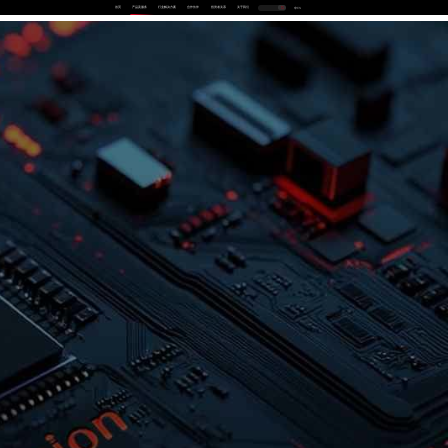
首页
产品及服务
行业解决方案
合作伙伴
投资者关系
关于我们
中
EN