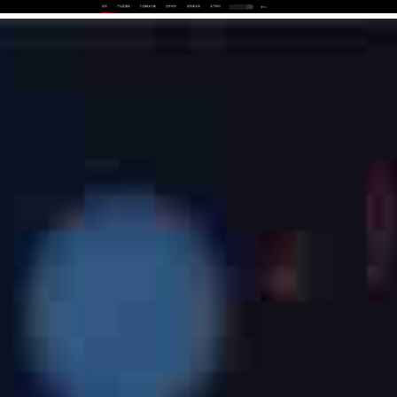
首页
产品及服务
行业解决方案
合作伙伴
投资者关系
关于我们
中
EN