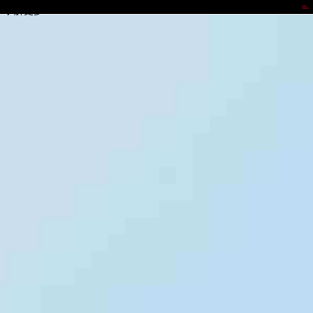
NO钱包
了解更多